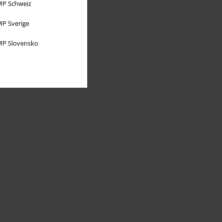
P Schweiz
P Sverige
P Slovensko