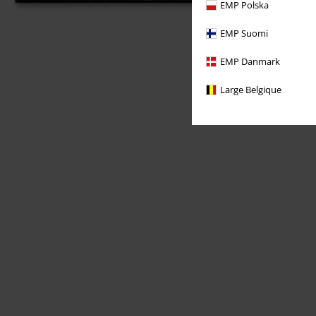
EMP Polska
EMP Suomi
EMP Danmark
Large Belgique