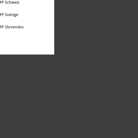
P Schweiz
P Sverige
P Slovensko