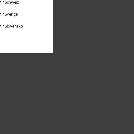
P Schweiz
P Sverige
P Slovensko