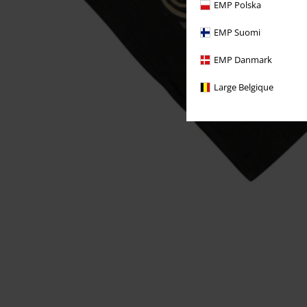
EMP Polska
EMP Suomi
EMP Danmark
Large Belgique