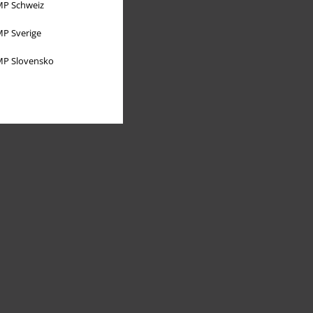
P Schweiz
P Sverige
P Slovensko