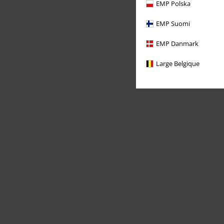
EMP Polska
EMP Suomi
EMP Danmark
Large Belgique