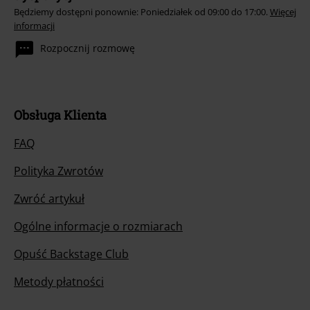
Będziemy dostępni ponownie: Poniedziałek od 09:00 do 17:00.
Więcej
informacji
Rozpocznij rozmowę
Obsługa Klienta
FAQ
Polityka Zwrotów
Zwróć artykuł
Ogólne informacje o rozmiarach
Opuść Backstage Club
Metody płatności