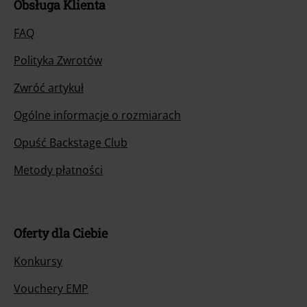
Obsługa Klienta
FAQ
Polityka Zwrotów
Zwróć artykuł
Ogólne informacje o rozmiarach
Opuść Backstage Club
Metody płatności
Oferty dla Ciebie
Konkursy
Vouchery EMP