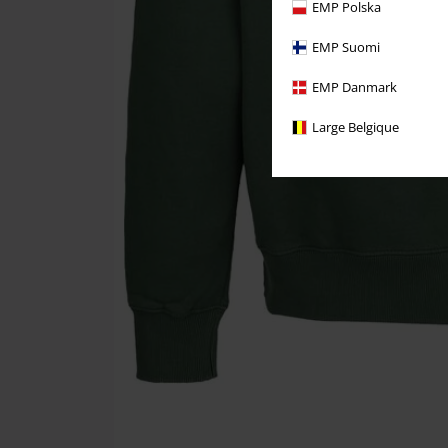
EMP Polska
EMP Suomi
EMP Danmark
Large Belgique