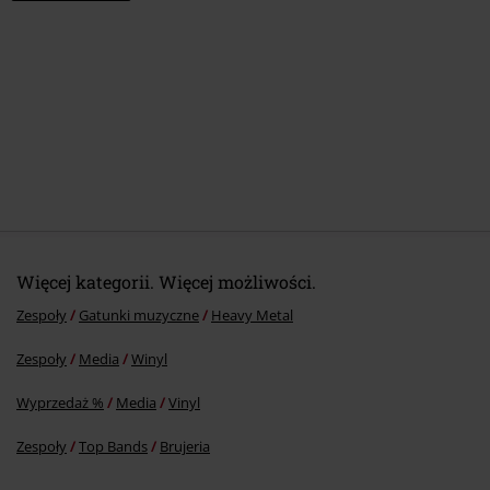
Więcej kategorii. Więcej możliwości.
Zespoły
Gatunki muzyczne
Heavy Metal
Zespoły
Media
Winyl
Wyprzedaż %
Media
Vinyl
Zespoły
Top Bands
Brujeria