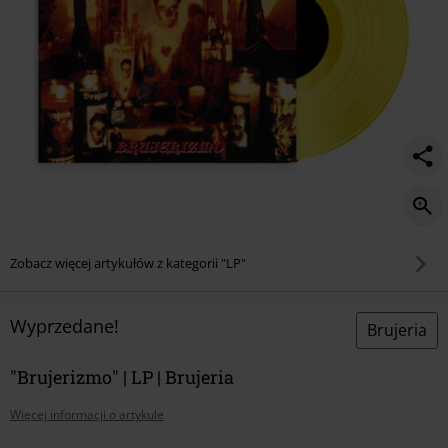
Zobacz więcej artykułów z kategorii "LP"
Wyprzedane!
Brujeria
"Brujerizmo" | LP | Brujeria
Więcej informacji o artykule