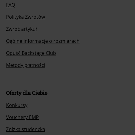
FAQ
Polityka Zwrotów
Zwróć artykuł
Ogólne informacje o rozmiarach
Opuść Backstage Club
Metody płatności
Oferty dla Ciebie
Konkursy
Vouchery EMP
Zniżka studencka