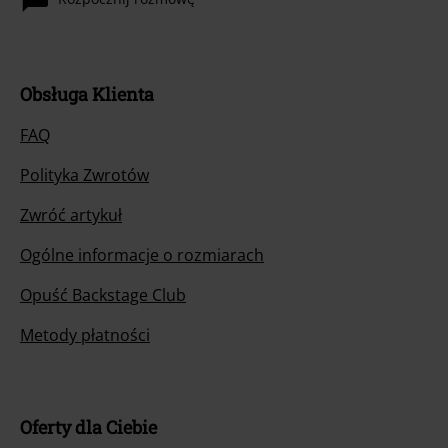
Obsługa Klienta
FAQ
Polityka Zwrotów
Zwróć artykuł
Ogólne informacje o rozmiarach
Opuść Backstage Club
Metody płatności
Oferty dla Ciebie