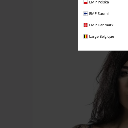
EMP Polska
EMP Suomi
EMP Danmark
Large Belgique