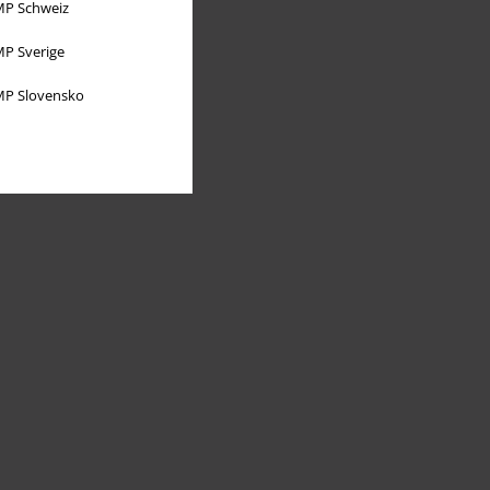
P Schweiz
P Sverige
P Slovensko