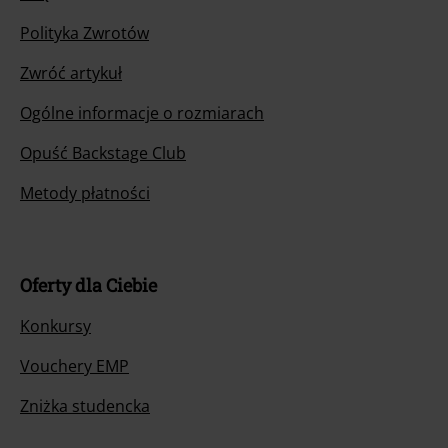
Polityka Zwrotów
Zwróć artykuł
Ogólne informacje o rozmiarach
Opuść Backstage Club
Metody płatności
Oferty dla Ciebie
Konkursy
Vouchery EMP
Zniżka studencka