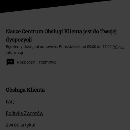
Nasze Centrum Obsługi Klienta jest do Twojej
dyspozycji
Będziemy dostępni ponownie: Poniedziałek od 09:00 do 17:00.
Więcej
informacji
Rozpocznij rozmowę
Obsługa Klienta
FAQ
Polityka Zwrotów
Zwróć artykuł