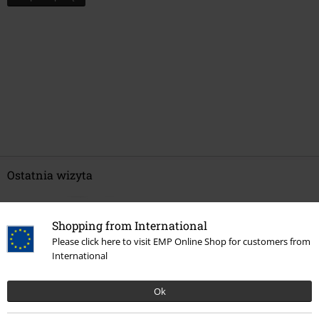
Ostatnia wizyta
Shopping from International
Please click here to visit EMP Online Shop for customers from
International
Ok
%