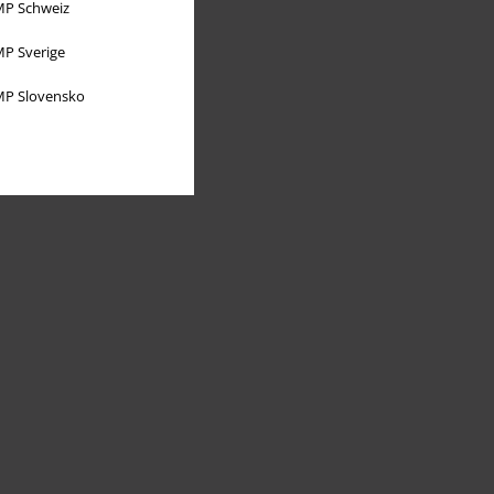
P Schweiz
P Sverige
P Slovensko