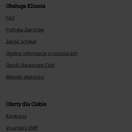
Obsługa Klienta
FAQ
Polityka Zwrotów
Zwróć artykuł
Ogólne informacje o rozmiarach
Opuść Backstage Club
Metody płatności
Oferty dla Ciebie
Konkursy
Vouchery EMP