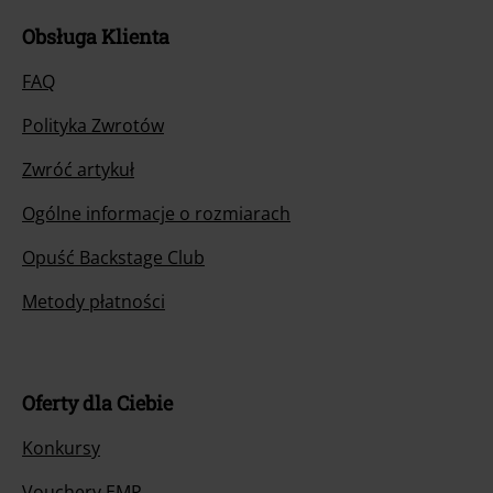
Obsługa Klienta
FAQ
Polityka Zwrotów
Zwróć artykuł
Ogólne informacje o rozmiarach
Opuść Backstage Club
Metody płatności
Oferty dla Ciebie
Konkursy
Vouchery EMP