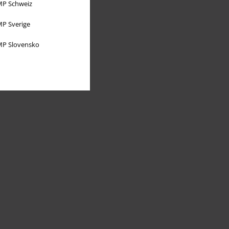
P Schweiz
P Sverige
P Slovensko