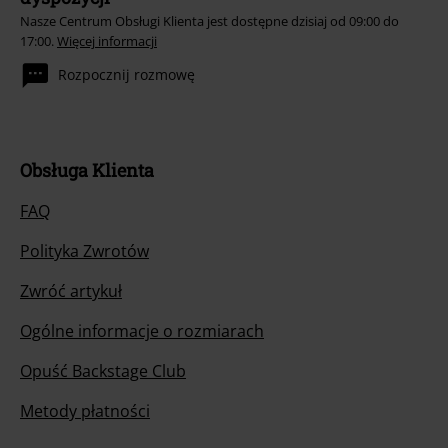
Nasze Centrum Obsługi Klienta jest dostępne dzisiaj od 09:00 do
17:00.
Więcej informacji
Rozpocznij rozmowę
Obsługa Klienta
FAQ
Polityka Zwrotów
Zwróć artykuł
Ogólne informacje o rozmiarach
Opuść Backstage Club
Metody płatności