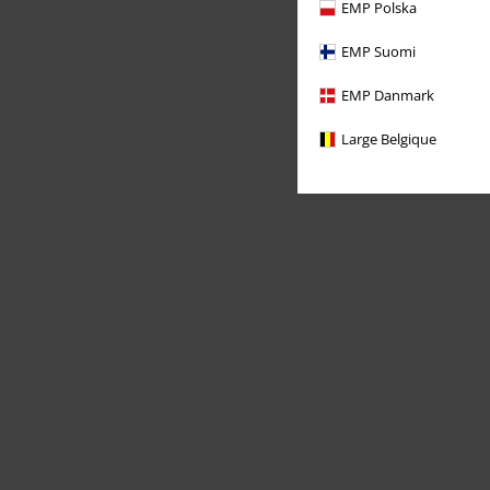
EMP Polska
EMP Suomi
EMP Danmark
Large Belgique