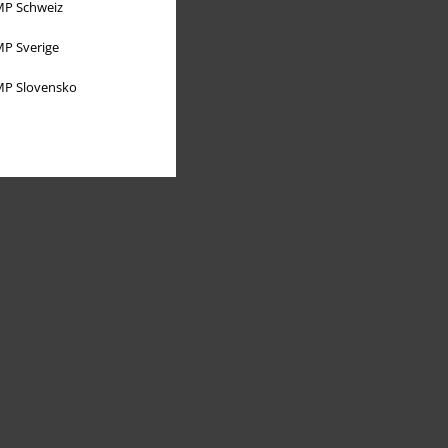
P Schweiz
P Sverige
P Slovensko