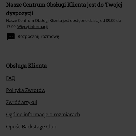
Nasze Centrum Obsługi Klienta jest do Twojej
dyspozycji
Nasze Centrum Obsługi Klienta jest dostępne dzisiaj od 09:00 do
17:00.
Więcej informacji
Rozpocznij rozmowę
Obsługa Klienta
FAQ
Polityka Zwrotów
Zwróć artykuł
Ogólne informacje o rozmiarach
Opuść Backstage Club