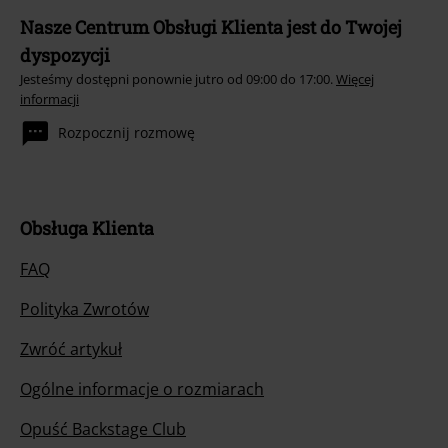
Nasze Centrum Obsługi Klienta jest do Twojej
dyspozycji
Jesteśmy dostępni ponownie jutro od 09:00 do 17:00.
Więcej
informacji
Rozpocznij rozmowę
Obsługa Klienta
FAQ
Polityka Zwrotów