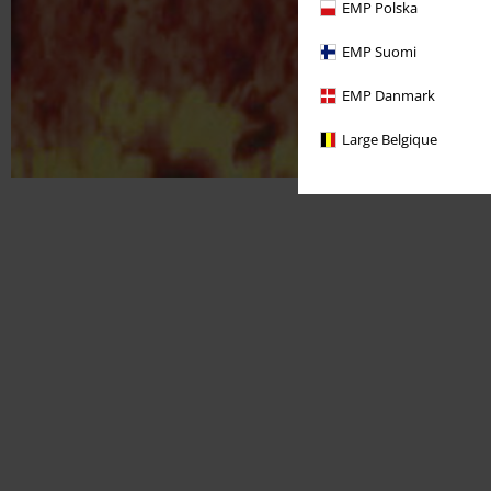
EMP Polska
EMP Suomi
EMP Danmark
Large Belgique