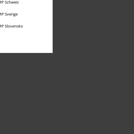
P Schweiz
P Sverige
P Slovensko