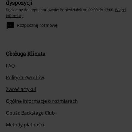
dyspozycji
Będziemy dostępni ponownie: Poniedziałek od 09:00 do 17:00.
Więcej
informacji
Rozpocznij rozmowę
Obsługa Klienta
FAQ
Polityka Zwrotów
Zwróć artykuł
Ogólne informacje o rozmiarach
Opuść Backstage Club
Metody płatności