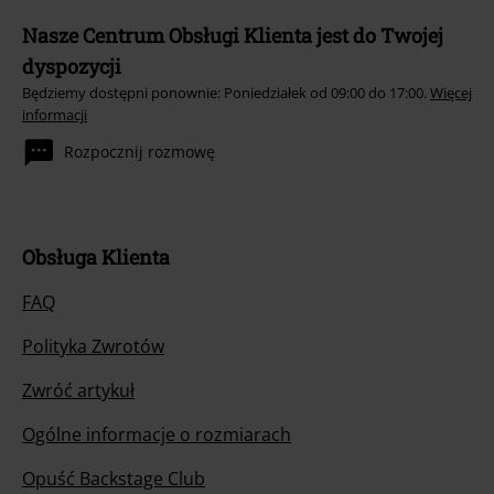
Nasze Centrum Obsługi Klienta jest do Twojej
dyspozycji
Będziemy dostępni ponownie: Poniedziałek od 09:00 do 17:00.
Więcej
informacji
Rozpocznij rozmowę
Obsługa Klienta
FAQ
Polityka Zwrotów
Zwróć artykuł
Ogólne informacje o rozmiarach
Opuść Backstage Club