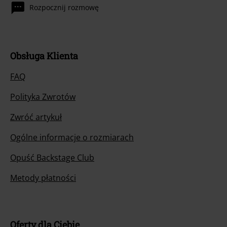
Rozpocznij rozmowę
Obsługa Klienta
FAQ
Polityka Zwrotów
Zwróć artykuł
Ogólne informacje o rozmiarach
Opuść Backstage Club
Metody płatności
Oferty dla Ciebie