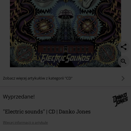
Zobacz więcej artykułów z kategorii "CD"
Wyprzedane!
"Electric sounds" | CD | Danko Jones
Więcej informacji o artykule