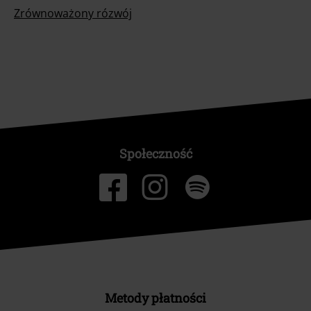
Zrównoważony rózwój
Społeczność
Metody płatności