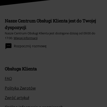
Nasze Centrum Obsługi Klienta jest do Twojej
dyspozycji
Nasze Centrum Obsługi Klienta jest dostępne dzisiaj od 09:00 do
17:00.
Więcej informacji
Rozpocznij rozmowę
Obsługa Klienta
FAQ
Polityka Zwrotów
Zwróć artykuł