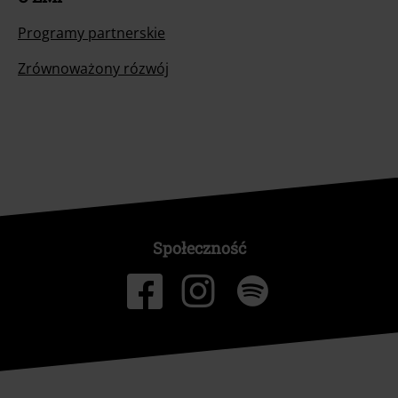
Programy partnerskie
Zrównoważony rózwój
Społeczność