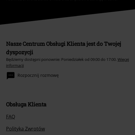
Nasze Centrum Obsługi Klienta jest do Twojej
dyspozycji
Będziemy dostępni ponownie: Poniedziałek od 09:00 do 17:00.
Więcej
informacji
Rozpocznij rozmowę
Obsługa Klienta
FAQ
Polityka Zwrotów