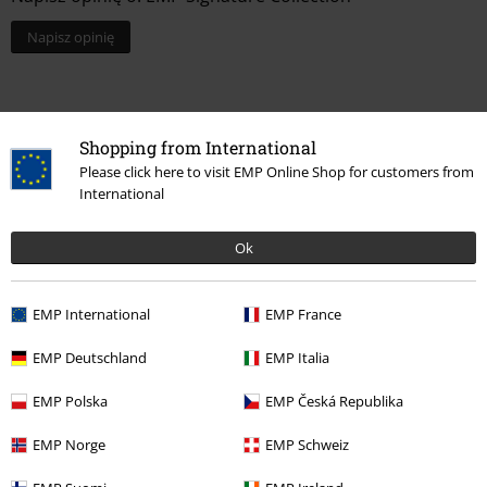
Napisz opinię
Shopping from International
Please click here to visit EMP Online Shop for customers from
International
Ok
Ostatnia wizyta
EMP International
EMP France
EMP Deutschland
EMP Italia
EMP Polska
EMP Česká Republika
EMP Norge
EMP Schweiz