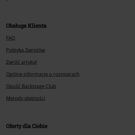
Obsługa Klienta
FAQ
Polityka Zwrotów
Zwróć artykuł
Ogólne informacje o rozmiarach
Opuść Backstage Club
Metody płatności
Oferty dla Ciebie