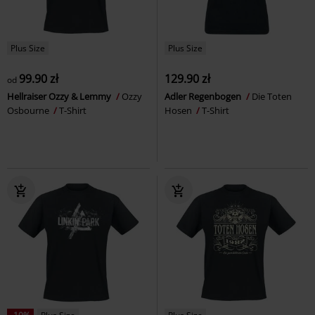
Plus Size
Plus Size
99.90 zł
129.90 zł
od
Hellraiser Ozzy & Lemmy
Ozzy
Adler Regenbogen
Die Toten
Osbourne
T-Shirt
Hosen
T-Shirt