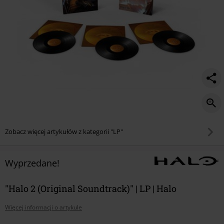
Zobacz więcej artykułów z kategorii "LP"
Wyprzedane!
"Halo 2 (Original Soundtrack)" | LP | Halo
Więcej informacji o artykule