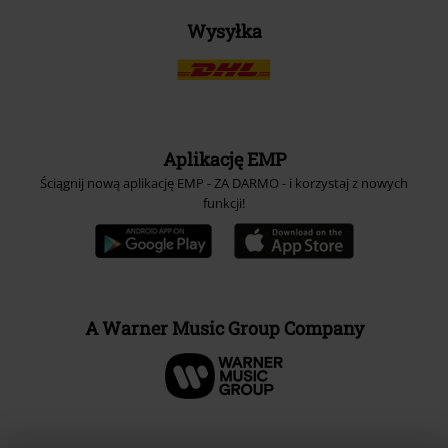
Wysyłka
Aplikację EMP
Ściągnij nową aplikację EMP - ZA DARMO - i korzystaj z nowych
funkcji!
A Warner Music Group Company