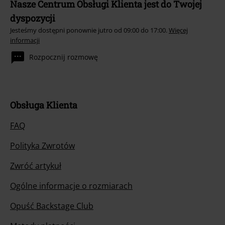
Nasze Centrum Obsługi Klienta jest do Twojej
dyspozycji
Jesteśmy dostępni ponownie jutro od 09:00 do 17:00.
Więcej
informacji
Rozpocznij rozmowę
Obsługa Klienta
FAQ
Polityka Zwrotów
Zwróć artykuł
Ogólne informacje o rozmiarach
Opuść Backstage Club