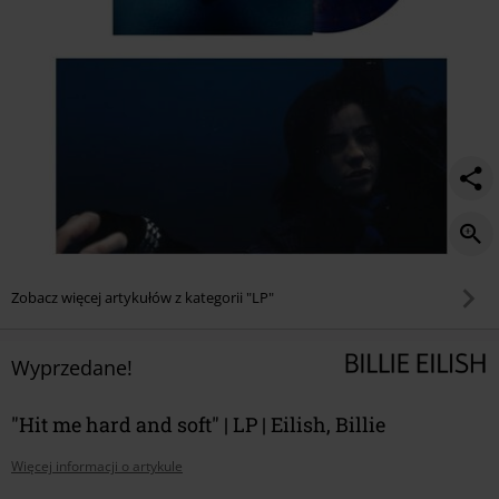
Zobacz więcej artykułów z kategorii "LP"
Wyprzedane!
"Hit me hard and soft" | LP | Eilish, Billie
Więcej informacji o artykule