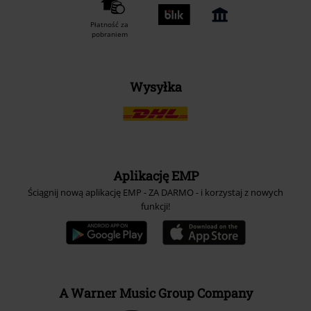
Płatność za
pobraniem
Wysyłka
Aplikację EMP
Ściągnij nową aplikację EMP - ZA DARMO - i korzystaj z nowych
funkcji!
A Warner Music Group Company