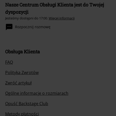
Nasze Centrum Obsługi Klienta jest do Twojej
dyspozycji
Jesteśmy dostępni do 17:00.
Więcej informacji
Rozpocznij rozmowę
Obsługa Klienta
FAQ
Polityka Zwrotów
Zwróć artykuł
Ogólne informacje o rozmiarach
Opuść Backstage Club
Metody płatności