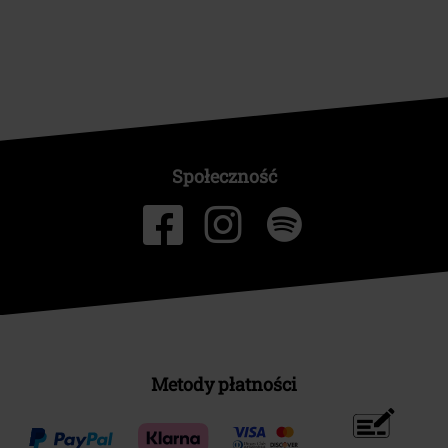
Społeczność
Metody płatności