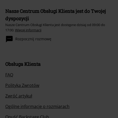
Nasze Centrum Obsługi Klienta jest do Twojej
dyspozycji
Nasze Centrum Obsługi Klienta jest dostępne dzisiaj od 09:00 do
17:00.
Więcej informacji
Rozpocznij rozmowę
Obsługa Klienta
FAQ
Polityka Zwrotów
Zwróć artykuł
Ogólne informacje o rozmiarach
Opuść Backstage Club