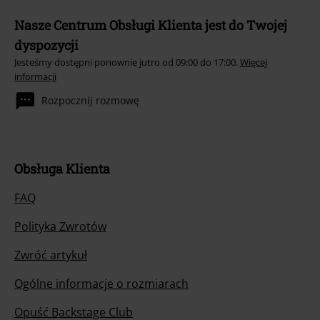
Nasze Centrum Obsługi Klienta jest do Twojej
dyspozycji
Jesteśmy dostępni ponownie jutro od 09:00 do 17:00.
Więcej
informacji
Rozpocznij rozmowę
Obsługa Klienta
FAQ
Polityka Zwrotów
Zwróć artykuł
Ogólne informacje o rozmiarach
Opuść Backstage Club