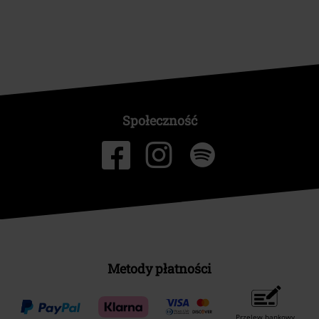
Społeczność
Metody płatności
Przelew bankowy