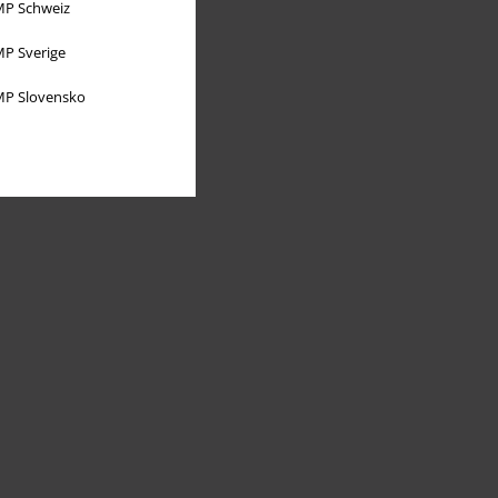
P Schweiz
P Sverige
P Slovensko