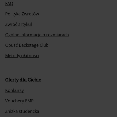
FAQ
Polityka Zwrotów
Zwróć artykuł
Ogólne informacje o rozmiarach
Opuść Backstage Club
Metody płatności
Oferty dla Ciebie
Konkursy
Vouchery EMP
Zniżka studencka