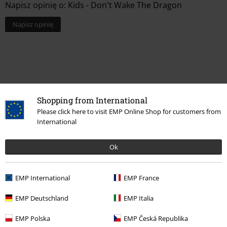
Napisz opinię
Shopping from International
Please click here to visit EMP Online Shop for customers from
International
Ostatnia wizyta
Ok
EMP International
EMP France
EMP Deutschland
EMP Italia
EMP Polska
EMP Česká Republika