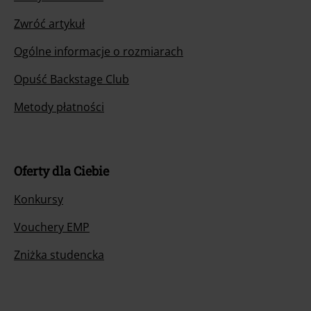
Zwróć artykuł
Ogólne informacje o rozmiarach
Opuść Backstage Club
Metody płatności
Oferty dla Ciebie
Konkursy
Vouchery EMP
Zniżka studencka