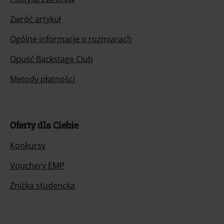
Zwróć artykuł
Ogólne informacje o rozmiarach
Opuść Backstage Club
Metody płatności
Oferty dla Ciebie
Konkursy
Vouchery EMP
Zniżka studencka