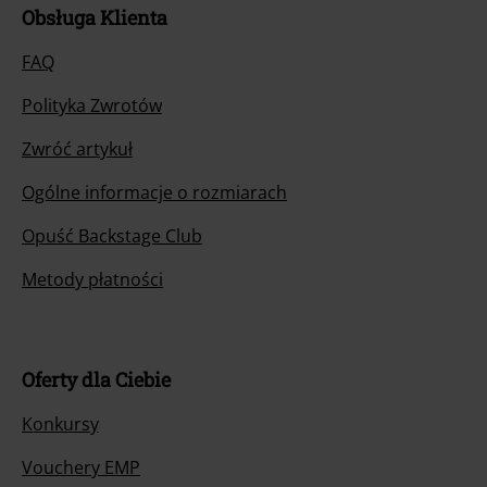
Obsługa Klienta
FAQ
Polityka Zwrotów
Zwróć artykuł
Ogólne informacje o rozmiarach
Opuść Backstage Club
Metody płatności
Oferty dla Ciebie
Konkursy
Vouchery EMP