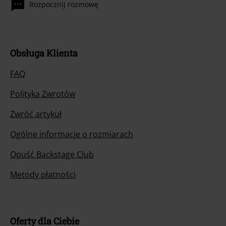
Rozpocznij rozmowę
Obsługa Klienta
FAQ
Polityka Zwrotów
Zwróć artykuł
Ogólne informacje o rozmiarach
Opuść Backstage Club
Metody płatności
Oferty dla Ciebie