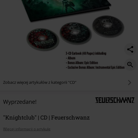
Zobacz więcej artykułów z kategorii "CD"
Wyprzedane!
"Knightclub" | CD | Feuerschwanz
Więcej informacji o artykule