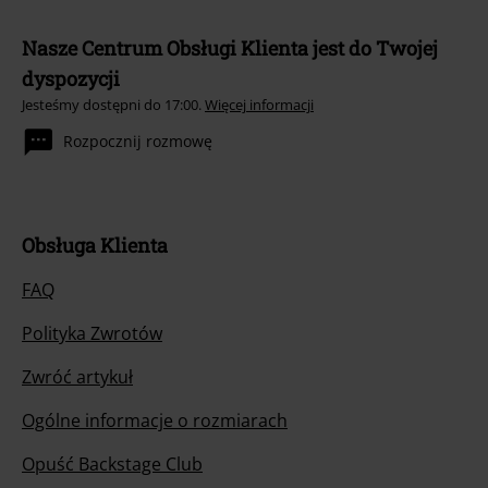
Nasze Centrum Obsługi Klienta jest do Twojej
dyspozycji
Jesteśmy dostępni do 17:00.
Więcej informacji
Rozpocznij rozmowę
Obsługa Klienta
FAQ
Polityka Zwrotów
Zwróć artykuł
Ogólne informacje o rozmiarach
Opuść Backstage Club