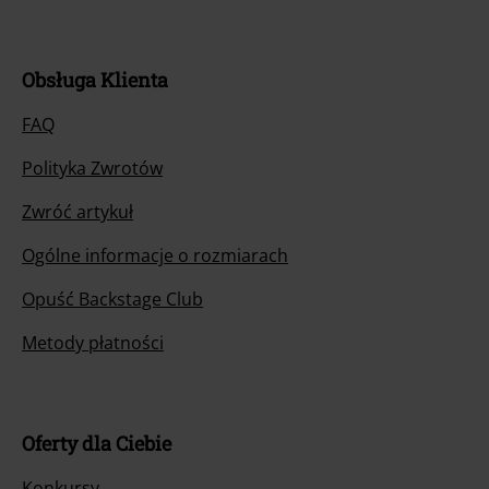
Obsługa Klienta
FAQ
Polityka Zwrotów
Zwróć artykuł
Ogólne informacje o rozmiarach
Opuść Backstage Club
Metody płatności
Oferty dla Ciebie
Konkursy