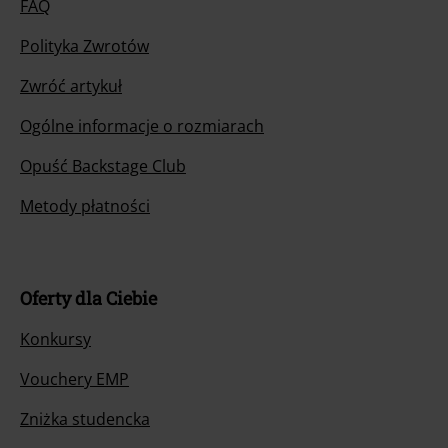
FAQ
Polityka Zwrotów
Zwróć artykuł
Ogólne informacje o rozmiarach
Opuść Backstage Club
Metody płatności
Oferty dla Ciebie
Konkursy
Vouchery EMP
Zniżka studencka