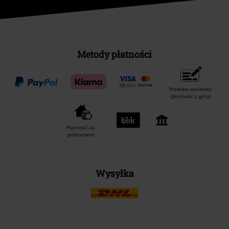
Metody płatności
Przelew bankowy
(płatność z góry)
Płatność za
pobraniem
Wysyłka