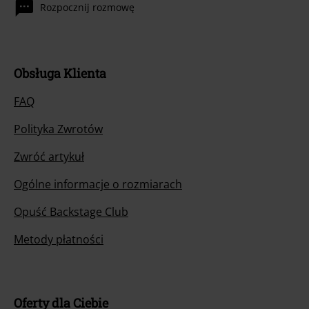
Rozpocznij rozmowę
Obsługa Klienta
FAQ
Polityka Zwrotów
Zwróć artykuł
Ogólne informacje o rozmiarach
Opuść Backstage Club
Metody płatności
Oferty dla Ciebie