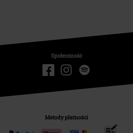
Społeczność
Metody płatności