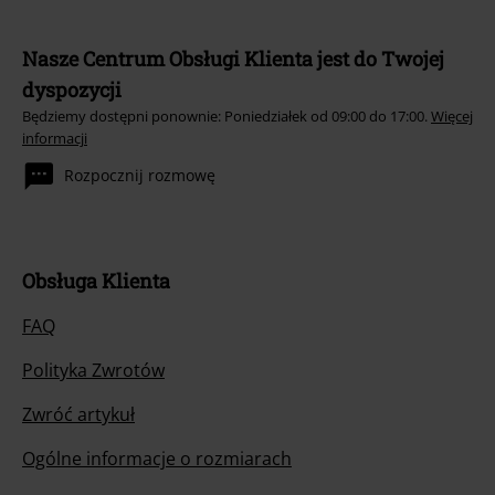
Nasze Centrum Obsługi Klienta jest do Twojej
dyspozycji
Będziemy dostępni ponownie: Poniedziałek od 09:00 do 17:00.
Więcej
informacji
Rozpocznij rozmowę
Obsługa Klienta
FAQ
Polityka Zwrotów
Zwróć artykuł
Ogólne informacje o rozmiarach