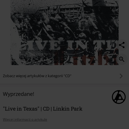
Zobacz więcej artykułów z kategorii "CD"
Wyprzedane!
"Live in Texas" | CD | Linkin Park
Więcej informacji o artykule