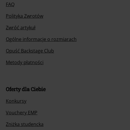
FAQ
Polityka Zwrotów
Zwróć artykuł
Ogólne informacje o rozmiarach
Opuść Backstage Club
Metody płatności
Oferty dla Ciebie
Konkursy
Vouchery EMP
Zniżka studencka