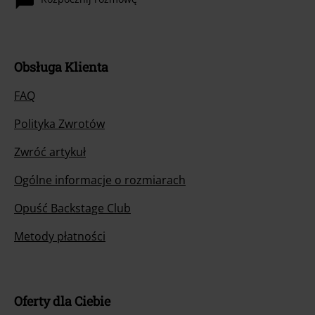
Obsługa Klienta
FAQ
Polityka Zwrotów
Zwróć artykuł
Ogólne informacje o rozmiarach
Opuść Backstage Club
Metody płatności
Oferty dla Ciebie