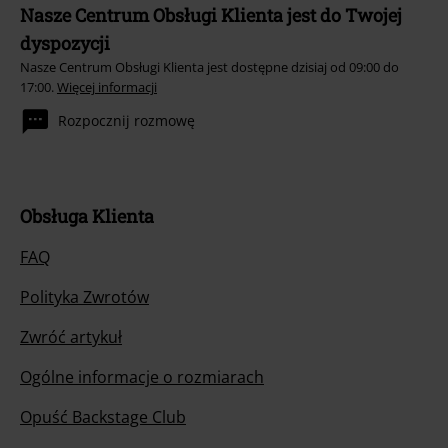
Nasze Centrum Obsługi Klienta jest do Twojej
dyspozycji
Nasze Centrum Obsługi Klienta jest dostępne dzisiaj od 09:00 do
17:00.
Więcej informacji
Rozpocznij rozmowę
Obsługa Klienta
FAQ
Polityka Zwrotów
Zwróć artykuł
Ogólne informacje o rozmiarach
Opuść Backstage Club