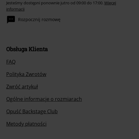
Jesteśmy dostępni ponownie jutro od 09:00 do 17:00.
Więcej
informacji
Rozpocznij rozmowę
Obsługa Klienta
FAQ
Polityka Zwrotów
Zwróć artykuł
Ogólne informacje o rozmiarach
Opuść Backstage Club
Metody płatności