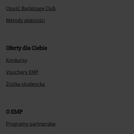
Opuść Backstage Club
Metody płatności
Oferty dla Ciebie
Konkursy
Vouchery EMP
Zniżka studencka
O EMP
Programy partnerskie