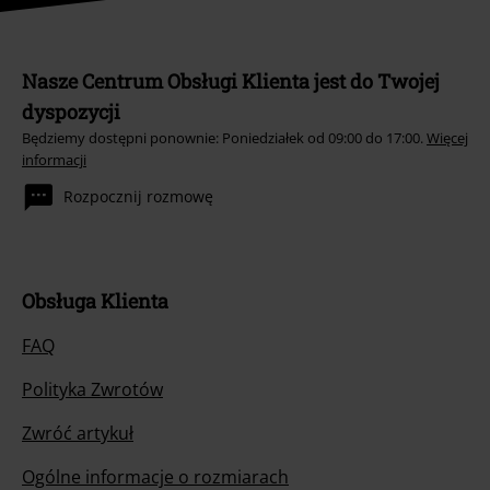
Nasze Centrum Obsługi Klienta jest do Twojej
dyspozycji
Będziemy dostępni ponownie: Poniedziałek od 09:00 do 17:00.
Więcej
informacji
Rozpocznij rozmowę
Obsługa Klienta
FAQ
Polityka Zwrotów
Zwróć artykuł
Ogólne informacje o rozmiarach